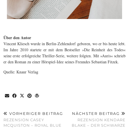
Über den Autor
Vincent Kliesch wurde in Berlin-Zehlendorf geboren, wo er bis heute lebt.
Im Jahre 2010 startete er mit dem Bestseller »Die Reinheit des Todes«
seine erste erfolgreiche Thriller-Serie, weitere folgten. Mit »Auris« schrieb
er den Roman zu einer Hörspiel-Idee seines Freundes Sebastian Fitzek.
Quelle: Knaur Verlag
VORHERIGER BEITRAG
NÄCHSTER BEITRAG
REZENSION CASEY
REZENSION KENDARE
MCQUISTON – ROYAL BLUE
BLAKE – DER SCHWARZE