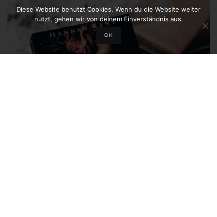
Diese Website benutzt Cookies. Wenn du die Website weiter
nutzt, gehen wir von deinem Einverständnis aus.
OK
REZENSION HANNAH KENT – WO