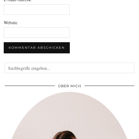
Website
ÜBER MICH