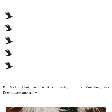
♥ Vielen Dank an den Knaur Verlag für die Zusendung des
Rezensionsexemplars! ♥