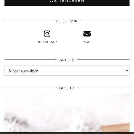
WEITERLESEN
FOLGE MIR
INSTAGRAM
EMAIL
ARCHIV
Archiv
BELIEBT