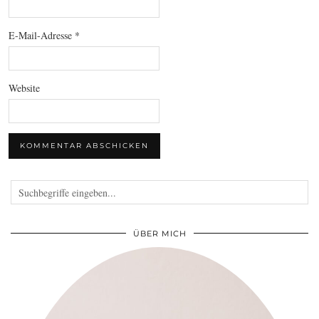
E-Mail-Adresse
*
Website
ÜBER MICH