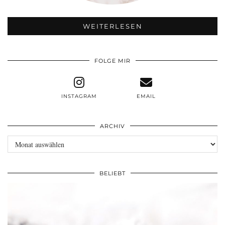
WEITERLESEN
FOLGE MIR
INSTAGRAM
EMAIL
ARCHIV
Archiv
BELIEBT