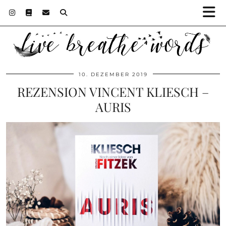
10. DEZEMBER 2019
REZENSION VINCENT KLIESCH –
AURIS