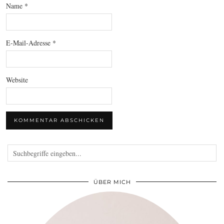
Name
*
E-Mail-Adresse
*
Website
ÜBER MICH