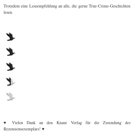
Trotzdem eine Leseempfehlung an alle, die gerne True-Crime-Geschichten
lesen.
♥ Vielen Dank an den Knaur Verlag für die Zusendung des
Rezensionsexemplars! ♥