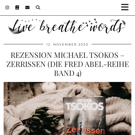
12. NOVEMBER 2020
REZENSION MICHAEL TSOKOS –
ZERRISSEN (DIE FRED ABEL-REIHE
BAND 4)