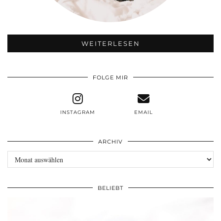
WEITERLESEN
FOLGE MIR
INSTAGRAM
EMAIL
ARCHIV
Archiv
BELIEBT