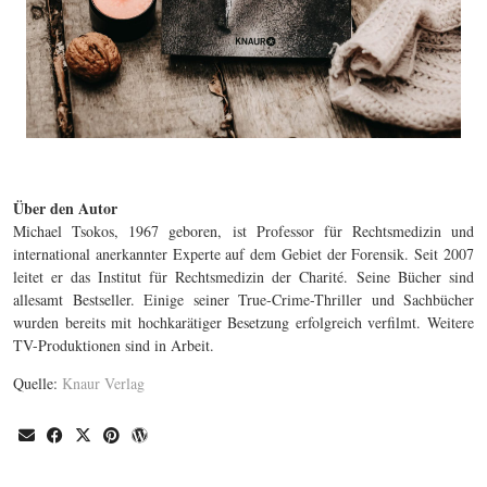
Über den Autor
Michael Tsokos, 1967 geboren, ist Professor für Rechtsmedizin und
international anerkannter Experte auf dem Gebiet der Forensik. Seit 2007
leitet er das Institut für Rechtsmedizin der Charité. Seine Bücher sind
allesamt Bestseller. Einige seiner True-Crime-Thriller und Sachbücher
wurden bereits mit hochkarätiger Besetzung erfolgreich verfilmt. Weitere
TV-Produktionen sind in Arbeit.
Quelle:
Knaur Verlag