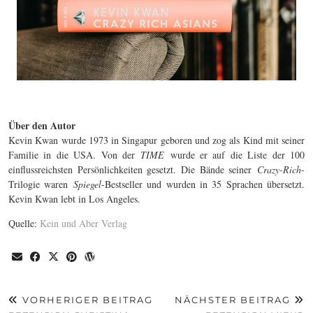
Über den Autor
Kevin Kwan wurde 1973 in Singapur geboren und zog als Kind mit seiner
Familie in die USA. Von der
TIME
wurde er auf die Liste der 100
einflussreichsten Persönlichkeiten gesetzt. Die Bände seiner
Crazy-Rich
-
Trilogie waren
Spiegel
-Bestseller und wurden in 35 Sprachen übersetzt.
Kevin Kwan lebt in Los Angeles.
Quelle:
Kein und Aber Verlag
VORHERIGER BEITRAG
NÄCHSTER BEITRAG