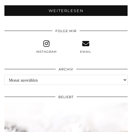
WEITERLESEN
FOLGE MIR
INSTAGRAM
EMAIL
ARCHIV
Archiv
BELIEBT