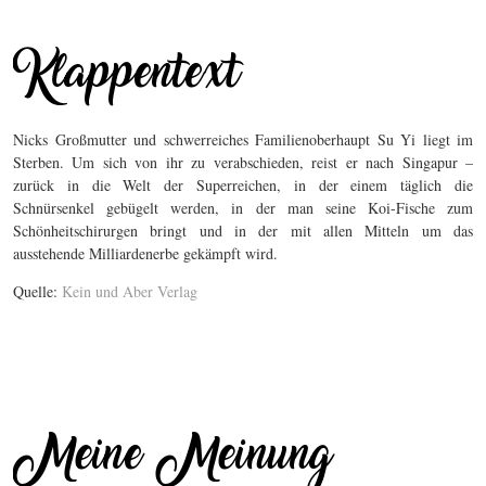
Nicks Großmutter und schwerreiches Familienoberhaupt Su Yi liegt im
Sterben. Um sich von ihr zu verabschieden, reist er nach Singapur –
zurück in die Welt der Superreichen, in der einem täglich die
Schnürsenkel gebügelt werden, in der man seine Koi-Fische zum
Schönheitschirurgen bringt und in der mit allen Mitteln um das
ausstehende Milliardenerbe gekämpft wird.
Quelle:
Kein und Aber Verlag