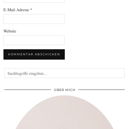
E-Mail-Adresse
*
Website
ÜBER MICH