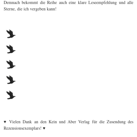
Demnach bekommt die Reihe auch eine klare Leseempfehlung und alle
Sterne, die ich vergeben kann!
♥ Vielen Dank an den Kein und Aber Verlag für die Zusendung des
Rezensionsexemplars! ♥