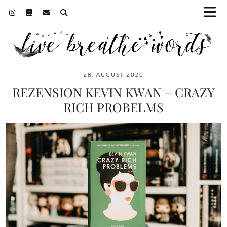
28. AUGUST 2020
REZENSION KEVIN KWAN – CRAZY
RICH PROBELMS