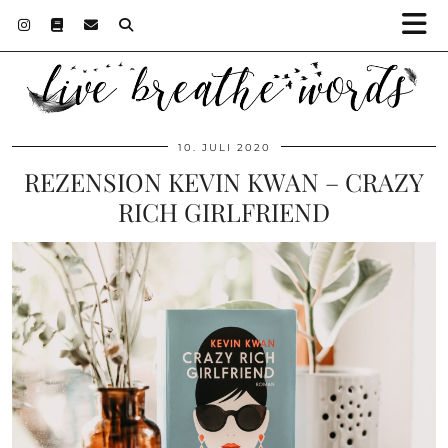
10. JULI 2020
REZENSION KEVIN KWAN – CRAZY
RICH GIRLFRIEND