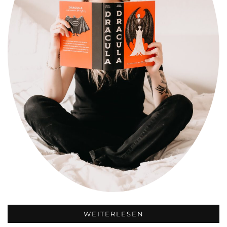
WEITERLESEN