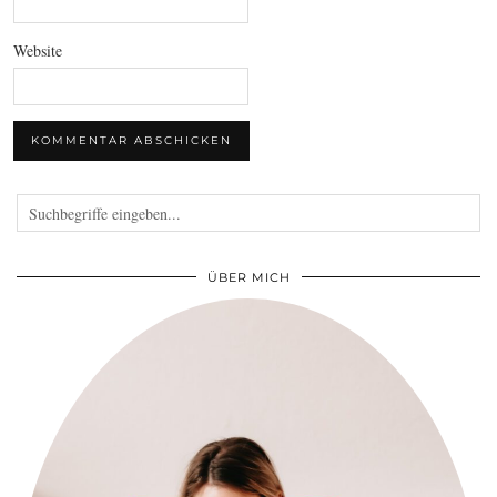
Website
ÜBER MICH