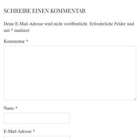
SCHREIBE EINEN KOMMENTAR
Deine E-Mail-Adresse wird nicht veröffentlicht.
Erforderliche Felder sind
mit
*
markiert
Kommentar
*
Name
*
E-Mail-Adresse
*