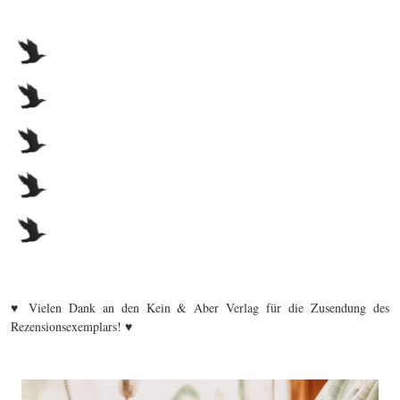
♥ Vielen Dank an den Kein & Aber Verlag für die Zusendung des
Rezensionsexemplars! ♥