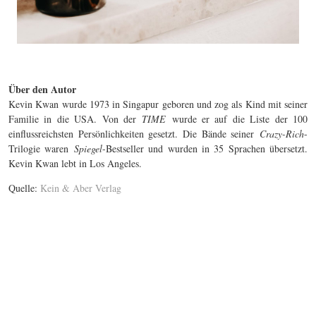
Über den Autor
Kevin Kwan wurde 1973 in Singapur geboren und zog als Kind mit seiner
Familie in die USA. Von der
TIME
wurde er auf die Liste der 100
einflussreichsten Persönlichkeiten gesetzt. Die Bände seiner
Crazy-Rich
-
Trilogie waren
Spiegel
-Bestseller und wurden in 35 Sprachen übersetzt.
Kevin Kwan lebt in Los Angeles.
Quelle:
Kein & Aber Verlag