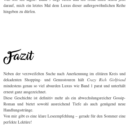
darauf, mich ein letztes Mal dem Luxus dieser außergewöhnlichen Reihe
hingeben zu dürfen.
Neben der verzweifelten Suche nach Anerkennung im elitären Kreis und
dekadenten Shopping- und Genusstouren hält
Crazy Rich Girlfriend
mindestens genau so viel absurden Luxus wie Band 1 parat und unterhält
erneut ganz ausgezeichnet.
Diese Geschichte ist definitiv mehr als ein abwechslungsreicher Gossip-
Roman und bietet sowohl ausreichend Tiefe als auch genügend neue
Handlungsstränge.
Von mir gibt es eine klare Leseempfehlung – gerade für den Sommer eine
perfekte Lektüre!