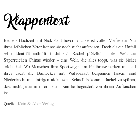
Rachels Hochzeit mit Nick steht bevor, und sie ist voller Vorfreude. Nur
ihren leiblichen Vater konnte sie noch nicht aufspüren. Doch als ein Unfall
seine Identität enthüllt, findet sich Rachel plötzlich in der Welt der
Superreichen Chinas wieder – eine Welt, die alles toppt, was sie bisher
erlebt hat. Wo Menschen ihre Sportwagen im Penthouse parken und auf
ihrer Jacht die Barhocker mit Walvorhaut bespannen lassen, sind
Niedertracht und Intrigen nicht weit. Schnell bekommt Rachel zu spüren,
dass nicht jeder in ihrer neuen Familie begeistert von ihrem Auftauchen
ist.
Quelle:
Kein & Aber Verlag