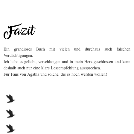
Ein grandioses Buch mit vielen und durchaus auch falschen
Verdächtigungen.
Ich habe es geliebt, verschlungen und in mein Herz geschlossen und kann
deshalb auch nur eine klare Leseempfehlung aussprechen.
Für Fans von Agatha und solche, die es noch werden wollen!