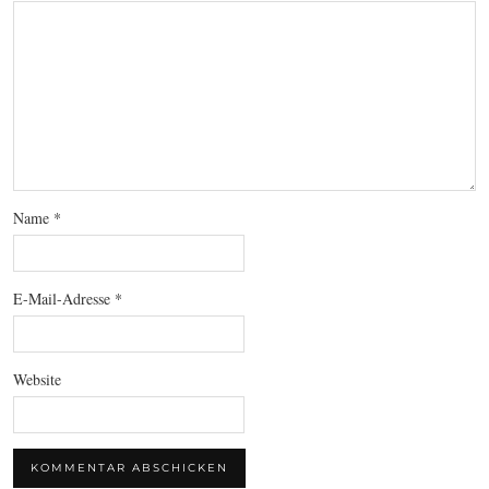
Name
*
E-Mail-Adresse
*
Website