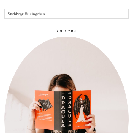
ÜBER MICH