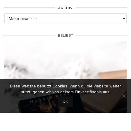
ARCHIV
Archiv
BELIEBT
Diese Website benutzt Cookies. Wenn du die Website weiter
nutzt, gehen wir von deinem Einverständnis aus.
OK