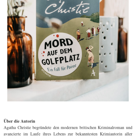
Über die Autorin
Agatha Christie begründete den modernen britischen Kriminalroman und
avancierte im Laufe ihres Lebens zur bekanntesten Krimiautorin aller