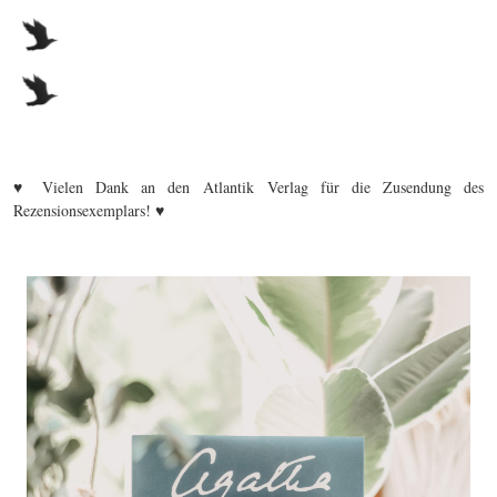
♥ Vielen Dank an den Atlantik Verlag für die Zusendung des
Rezensionsexemplars! ♥