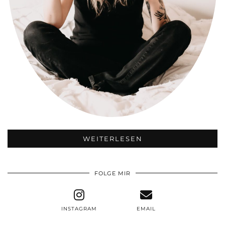
WEITERLESEN
FOLGE MIR
INSTAGRAM
EMAIL