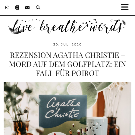
30. JULI 2020
REZENSION AGATHA CHRISTIE –
MORD AUF DEM GOLFPLATZ: EIN
FALL FÜR POIROT