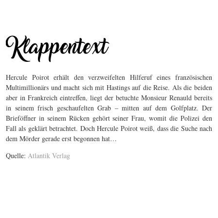
Hercule Poirot erhält den verzweifelten Hilferuf eines französischen
Multimillionärs und macht sich mit Hastings auf die Reise. Als die beiden
aber in Frankreich eintreffen, liegt der betuchte Monsieur Renauld bereits
in seinem frisch geschaufelten Grab – mitten auf dem Golfplatz. Der
Brieföffner in seinem Rücken gehört seiner Frau, womit die Polizei den
Fall als geklärt betrachtet. Doch Hercule Poirot weiß, dass die Suche nach
dem Mörder gerade erst begonnen hat…
Quelle:
Atlantik Verlag