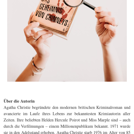
Über die Autorin
Agatha Christie begründete den modernen britischen Kriminalroman und
avancierte im Laufe ihres Lebens zur bekanntesten Krimiautorin aller
Zeiten. Ihre beliebten Helden Hercule Poirot und Miss Marple sind – auch
durch die Verfilmungen – einem Millionenpublikum bekannt. 1971 wurde
sie in den Adelsstand erhoben. Agatha Christie starb 1976 im Alter von 85