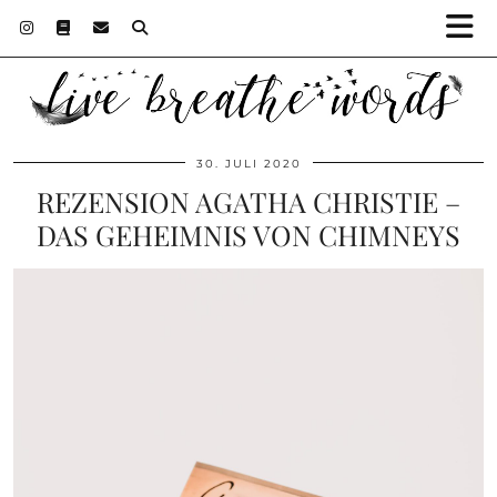
30. JULI 2020
REZENSION AGATHA CHRISTIE –
DAS GEHEIMNIS VON CHIMNEYS