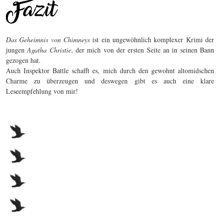
Das Geheimnis von Chimneys
ist ein ungewöhnlich komplexer Krimi der
jungen
Agatha Christie
, der mich von der ersten Seite an in seinen Bann
gezogen hat.
Auch Inspektor Battle schafft es, mich durch den gewohnt altomidschen
Charme zu überzeugen und deswegen gibt es auch eine klare
Leseempfehlung von mir!