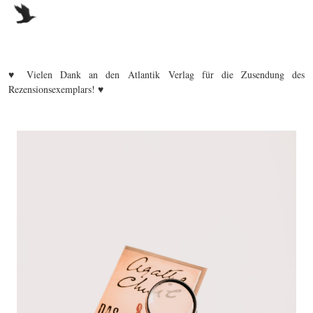
♥ Vielen Dank an den Atlantik Verlag für die Zusendung des
Rezensionsexemplars! ♥