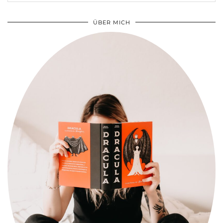
ÜBER MICH