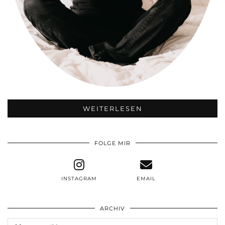
WEITERLESEN
FOLGE MIR
INSTAGRAM
EMAIL
ARCHIV
Archiv