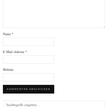
Name
*
E-Mail-Adresse
*
Website