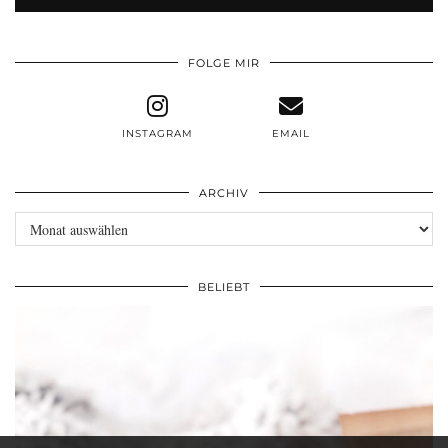
FOLGE MIR
INSTAGRAM
EMAIL
ARCHIV
Archiv
BELIEBT