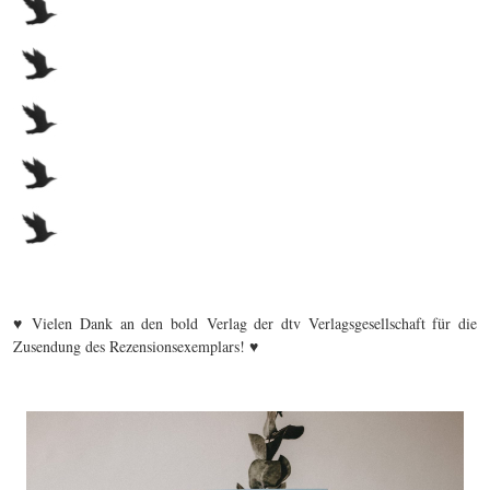
♥ Vielen Dank an den bold Verlag der dtv Verlagsgesellschaft für die
Zusendung des Rezensionsexemplars! ♥