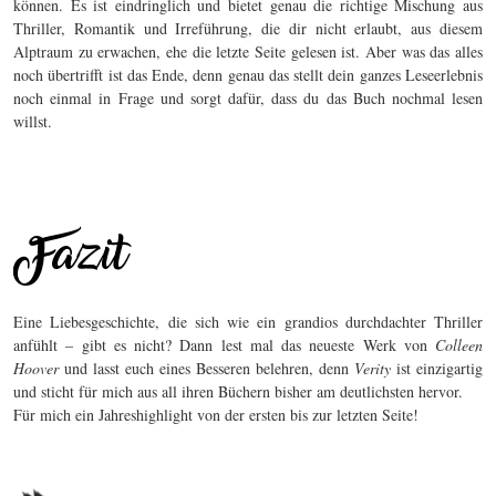
können. Es ist eindringlich und bietet genau die richtige Mischung aus
Thriller, Romantik und Irreführung, die dir nicht erlaubt, aus diesem
Alptraum zu erwachen, ehe die letzte Seite gelesen ist. Aber was das alles
noch übertrifft ist das Ende, denn genau das stellt dein ganzes Leseerlebnis
noch einmal in Frage und sorgt dafür, dass du das Buch nochmal lesen
willst.
Eine Liebesgeschichte, die sich wie ein grandios durchdachter Thriller
anfühlt – gibt es nicht? Dann lest mal das neueste Werk von
Colleen
Hoover
und lasst euch eines Besseren belehren, denn
Verity
ist einzigartig
und sticht für mich aus all ihren Büchern bisher am deutlichsten hervor.
Für mich ein Jahreshighlight von der ersten bis zur letzten Seite!