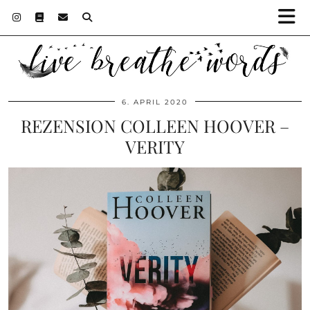
6. APRIL 2020
REZENSION COLLEEN HOOVER –
VERITY