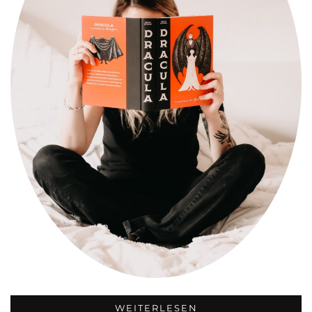
WEITERLESEN