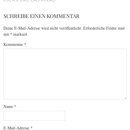
SCHREIBE EINEN KOMMENTAR
Deine E-Mail-Adresse wird nicht veröffentlicht.
Erforderliche Felder sind
mit
*
markiert
Kommentar
*
Name
*
E-Mail-Adresse
*