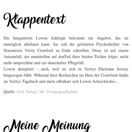
Die Jungautorin Lowen Ashleigh bekommt ein Angebot, das sie
unmöglich ablehnen kann: Sie soll die gefeierten Psychothriller von
Starautorin Verity Crawford zu Ende schreiben. Diese ist seit einem
Autounfall, der unmittelbar auf denTod ihrer beiden Töchter folgte, nicht
mehr ansprechbar und ein dauerhafter Pflegefall.
Lowen akzeptiert – auch, weil sie sich zu Veritys Ehemann Jeremy
hingezogen fühlt. Während ihrer Recherchen im Haus der Crawfords findet
sie Veritys Tagebuch und darin offenbart sich Lowen Schreckliches…
Quelle:
bold Verlag / dtv Verlagsgesellschaft