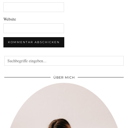
Website
ÜBER MICH