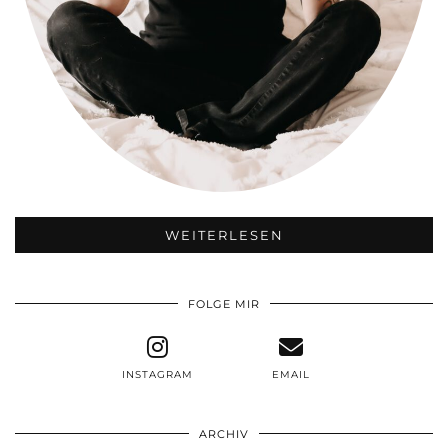
WEITERLESEN
FOLGE MIR
INSTAGRAM
EMAIL
ARCHIV