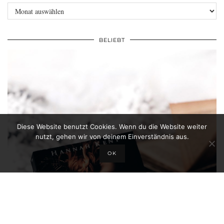
Archiv
BELIEBT
Diese Website benutzt Cookies. Wenn du die Website weiter
nutzt, gehen wir von deinem Einverständnis aus.
OK