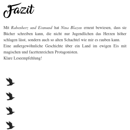
Mit
Rabenherz und Eismund
hat
Nina Blazon
erneut bewiesen, dass sie
Bücher schreiben kann, die nicht nur Jugendlichen das Herzen höher
schlagen lässt, sondern auch so alten Schachtel wie mir es rauben kann.
Eine außergewöhnliche Geschichte über ein Land im ewigen Eis mit
magischen und facettenreichen Protagonisten.
Klare Leseempfehlung!