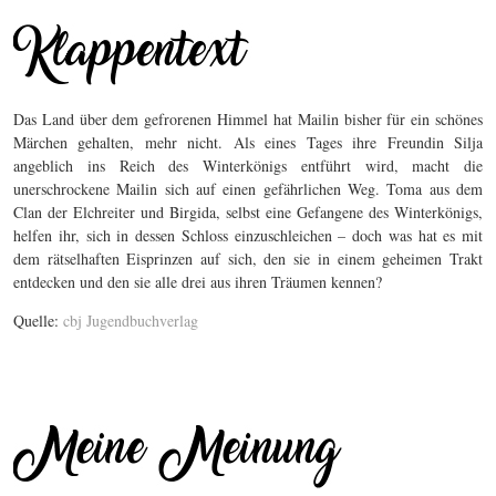
Das Land über dem gefrorenen Himmel hat Mailin bisher für ein schönes
Märchen gehalten, mehr nicht. Als eines Tages ihre Freundin Silja
angeblich ins Reich des Winterkönigs entführt wird, macht die
unerschrockene Mailin sich auf einen gefährlichen Weg. Toma aus dem
Clan der Elchreiter und Birgida, selbst eine Gefangene des Winterkönigs,
helfen ihr, sich in dessen Schloss einzuschleichen – doch was hat es mit
dem rätselhaften Eisprinzen auf sich, den sie in einem geheimen Trakt
entdecken und den sie alle drei aus ihren Träumen kennen?
Quelle:
cbj Jugendbuchverlag