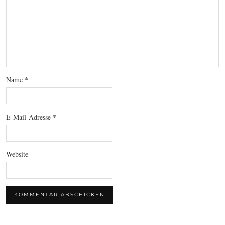
Name
*
E-Mail-Adresse
*
Website