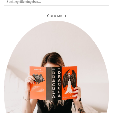
ÜBER MICH