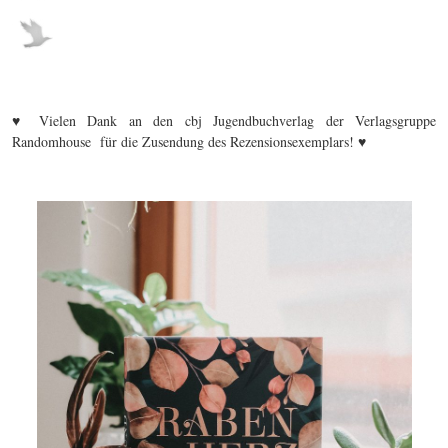
♥ Vielen Dank an den cbj Jugendbuchverlag der Verlagsgruppe
Randomhouse für die Zusendung des Rezensionsexemplars! ♥