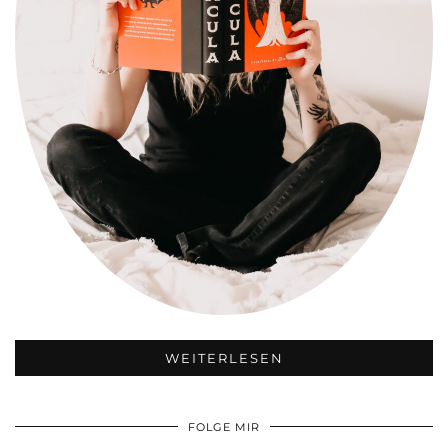
WEITERLESEN
FOLGE MIR