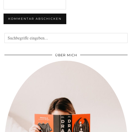
ÜBER MICH