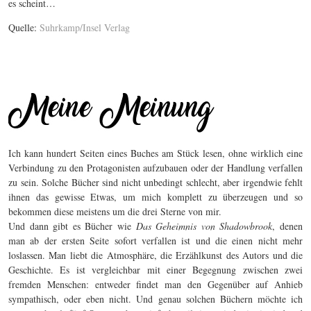
es scheint…
Quelle:
Suhrkamp/Insel Verlag
Ich kann hundert Seiten eines Buches am Stück lesen, ohne wirklich eine
Verbindung zu den Protagonisten aufzubauen oder der Handlung verfallen
zu sein. Solche Bücher sind nicht unbedingt schlecht, aber irgendwie fehlt
ihnen das gewisse Etwas, um mich komplett zu überzeugen und so
bekommen diese meistens um die drei Sterne von mir.
Und dann gibt es Bücher wie
Das Geheimnis von Shadowbrook
, denen
man ab der ersten Seite sofort verfallen ist und die einen nicht mehr
loslassen. Man liebt die Atmosphäre, die Erzählkunst des Autors und die
Geschichte. Es ist vergleichbar mit einer Begegnung zwischen zwei
fremden Menschen: entweder findet man den Gegenüber auf Anhieb
sympathisch, oder eben nicht. Und genau solchen Büchern möchte ich