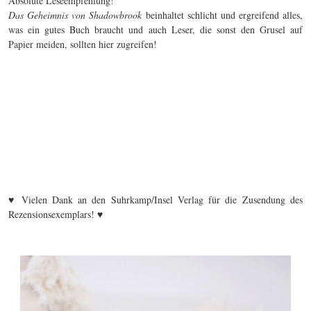
Absolute Leseempfehlung!
Das Geheimnis von Shadowbrook
beinhaltet schlicht und ergreifend alles,
was ein gutes Buch braucht und auch Leser, die sonst den Grusel auf
Papier meiden, sollten hier zugreifen!
♥ Vielen Dank an den Suhrkamp/Insel Verlag für die Zusendung des
Rezensionsexemplars! ♥