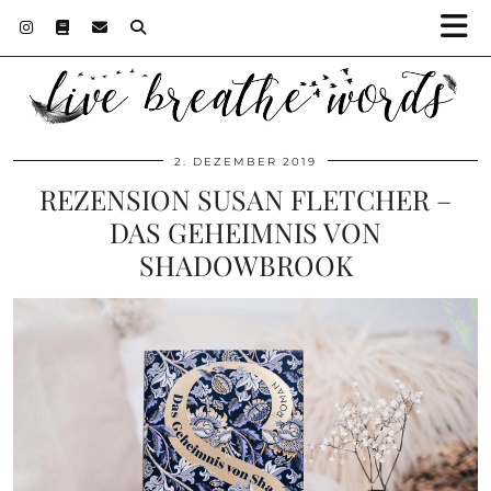
2. DEZEMBER 2019
REZENSION SUSAN FLETCHER –
DAS GEHEIMNIS VON
SHADOWBROOK