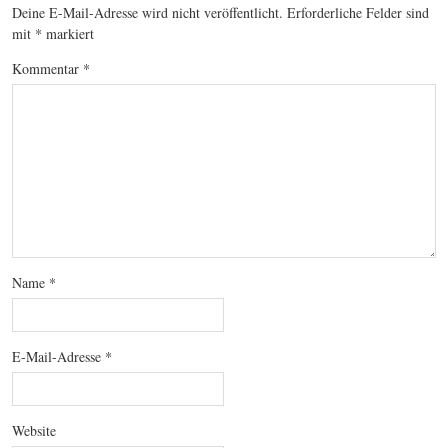
Deine E-Mail-Adresse wird nicht veröffentlicht.
Erforderliche Felder sind
mit
*
markiert
Kommentar
*
Name
*
E-Mail-Adresse
*
Website