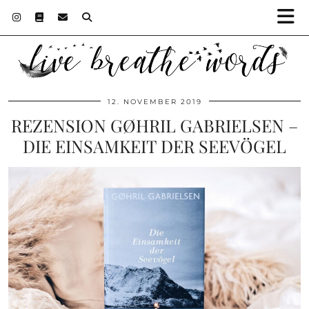
12. NOVEMBER 2019
REZENSION GØHRIL GABRIELSEN –
DIE EINSAMKEIT DER SEEVÖGEL