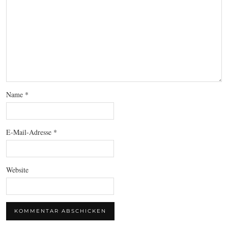
Name
*
E-Mail-Adresse
*
Website