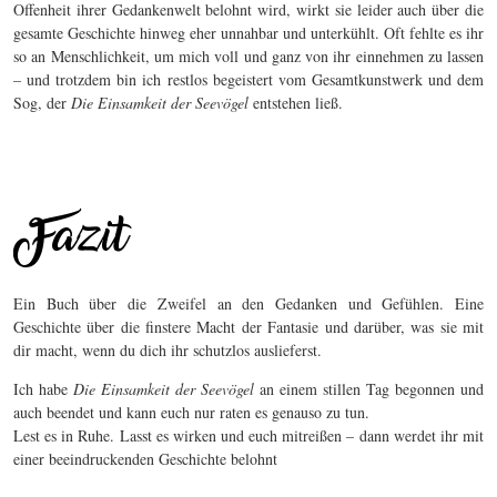
Offenheit ihrer Gedankenwelt belohnt wird, wirkt sie leider auch über die
gesamte Geschichte hinweg eher unnahbar und unterkühlt. Oft fehlte es ihr
so an Menschlichkeit, um mich voll und ganz von ihr einnehmen zu lassen
– und trotzdem bin ich restlos begeistert vom Gesamtkunstwerk und dem
Sog, der
Die Einsamkeit der Seevögel
entstehen ließ.
Ein Buch über die Zweifel an den Gedanken und Gefühlen. Eine
Geschichte über die finstere Macht der Fantasie und darüber, was sie mit
dir macht, wenn du dich ihr schutzlos auslieferst.
Ich habe
Die Einsamkeit der Seevögel
an einem stillen Tag begonnen und
auch beendet und kann euch nur raten es genauso zu tun.
Lest es in Ruhe. Lasst es wirken und euch mitreißen – dann werdet ihr mit
einer beeindruckenden Geschichte belohnt