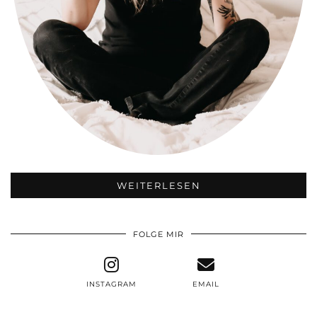
WEITERLESEN
FOLGE MIR
INSTAGRAM
EMAIL