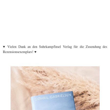
♥ Vielen Dank an den Suhrkamp/Insel Verlag für die Zusendung des
Rezensionsexemplars! ♥