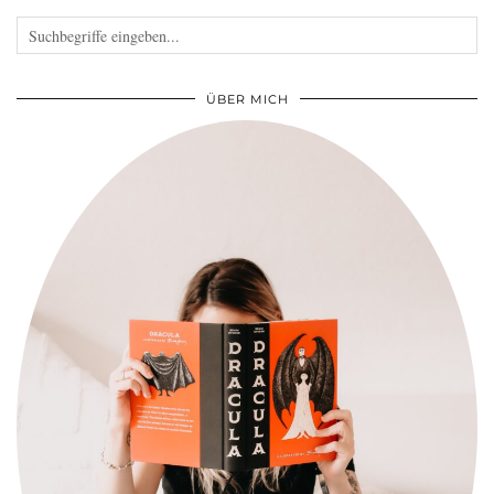
ÜBER MICH