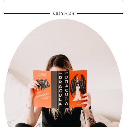
ÜBER MICH