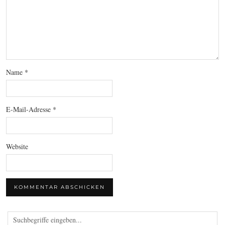
Name
*
E-Mail-Adresse
*
Website