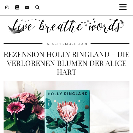
15. SEPTEMBER 2019
REZENSION HOLLY RINGLAND – DIE
VERLORENEN BLUMEN DER ALICE
HART