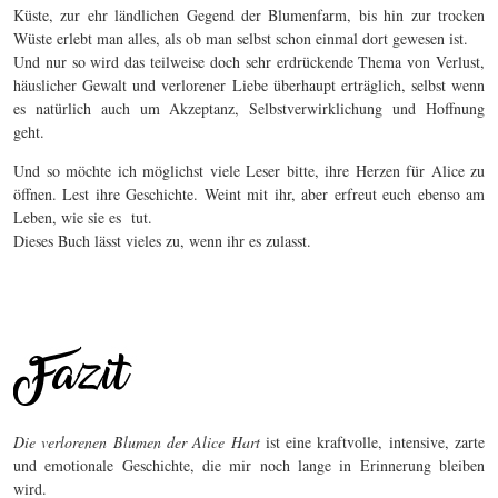
Küste, zur ehr ländlichen Gegend der Blumenfarm, bis hin zur trocken
Wüste erlebt man alles, als ob man selbst schon einmal dort gewesen ist.
Und nur so wird das teilweise doch sehr erdrückende Thema von Verlust,
häuslicher Gewalt und verlorener Liebe überhaupt erträglich, selbst wenn
es natürlich auch um Akzeptanz, Selbstverwirklichung und Hoffnung
geht.
Und so möchte ich möglichst viele Leser bitte, ihre Herzen für Alice zu
öffnen. Lest ihre Geschichte. Weint mit ihr, aber erfreut euch ebenso am
Leben, wie sie es
tut.
Dieses Buch lässt vieles zu, wenn ihr es zulasst.
Die verlorenen Blumen der Alice Hart
ist eine kraftvolle, intensive, zarte
und emotionale Geschichte, die mir noch lange in Erinnerung bleiben
wird.