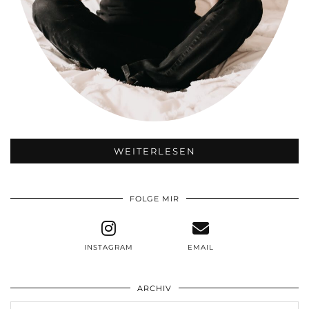
WEITERLESEN
FOLGE MIR
INSTAGRAM
EMAIL
ARCHIV
Archiv