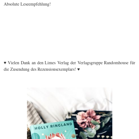
Absolute Leseempfehlung!
♥ Vielen Dank an den Limes Verlag der Verlagsgruppe Randomhouse für
die Zusendung des Rezensionsexemplars! ♥