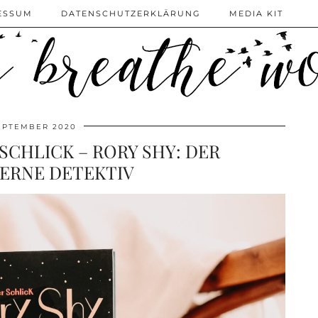
ESSUM
DATENSCHUTZERKLÄRUNG
MEDIA KIT
SEPTEMBER 2020
SCHLICK – RORY SHY: DER
ERNE DETEKTIV