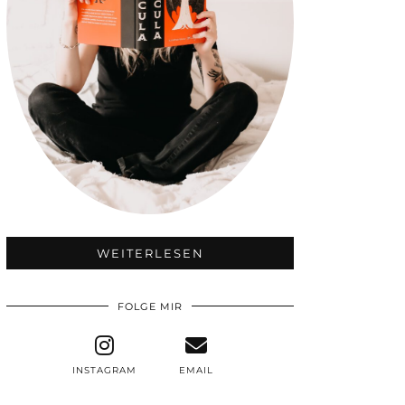
WEITERLESEN
FOLGE MIR
INSTAGRAM
EMAIL