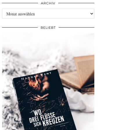
ARCHIV
Archiv
BELIEBT