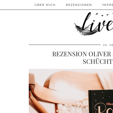
ÜBER MICH
REZENSIONEN
IMPR
23. 
REZENSION OLIVER 
SCHÜCHT