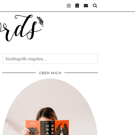
ÜBER MICH