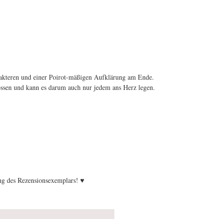
rakteren und einer Poirot-mäßigen Aufklärung am Ende.
ssen und kann es darum auch nur jedem ans Herz legen.
ng des Rezensionsexemplars! ♥