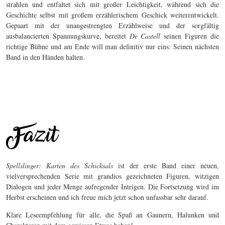
strahlen und entfaltet sich mit großer Leichtigkeit, während sich die
Geschichte selbst mit großem erzählerischem Geschick weiterentwickelt.
Gepaart mit der unangestrengten Erzählweise und der sorgfältig
ausbalancierten Spannungskurve, bereitet
De Castell
seinen Figuren die
richtige Bühne und am Ende will man definitiv nur eins: Seinen nächsten
Band in den Händen halten.
Spellslinger: Karten des Schicksals
ist der erste Band einer neuen,
vielversprechenden Serie mit grandios gezeichneten Figuren, witzigen
Dialogen und jeder Menge aufregender Intrigen. Die Fortsetzung wird im
Herbst erscheinen und ich freue mich jetzt schon unfassbar sehr darauf.
Klare Leseempfehlung für alle, die Spaß an Gaunern, Halunken und