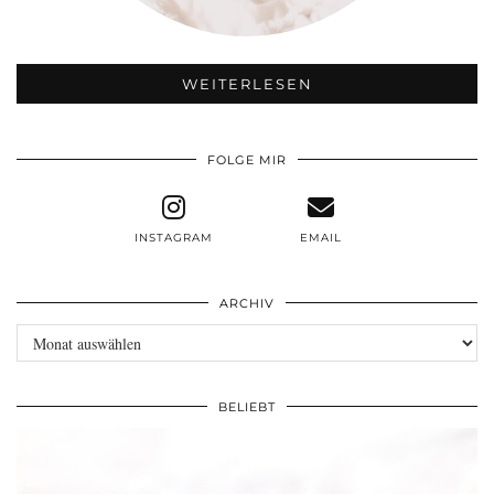
WEITERLESEN
FOLGE MIR
INSTAGRAM
EMAIL
ARCHIV
Archiv
BELIEBT