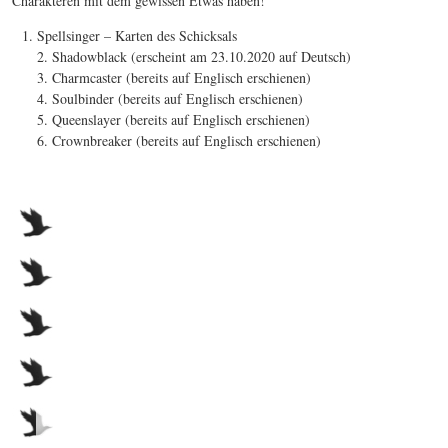
Charakteren mit dem gewissen Etwas haben!
Spellsinger – Karten des Schicksals
2. Shadowblack (erscheint am 23.10.2020 auf Deutsch)
3. Charmcaster (bereits auf Englisch erschienen)
4. Soulbinder (bereits auf Englisch erschienen)
5. Queenslayer (bereits auf Englisch erschienen)
6. Crownbreaker (bereits auf Englisch erschienen)