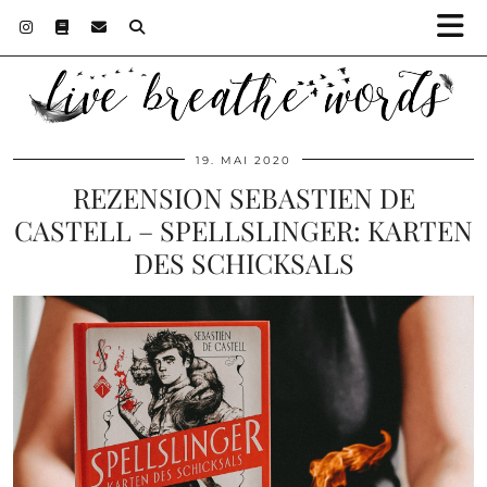
19. MAI 2020
REZENSION SEBASTIEN DE
CASTELL – SPELLSLINGER: KARTEN
DES SCHICKSALS