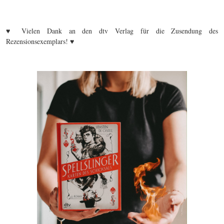
♥ Vielen Dank an den dtv Verlag für die Zusendung des
Rezensionsexemplars! ♥