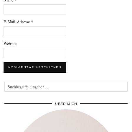
E-Mail-Adresse
*
Website
ÜBER MICH