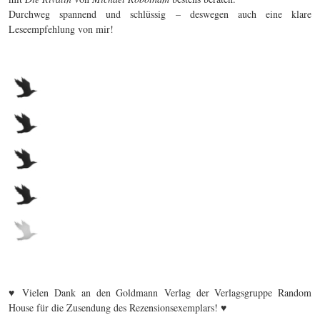
Durchweg spannend und schlüssig – deswegen auch eine klare
Leseempfehlung von mir!
♥ Vielen Dank an den Goldmann Verlag der Verlagsgruppe Random
House für die Zusendung des Rezensionsexemplars! ♥