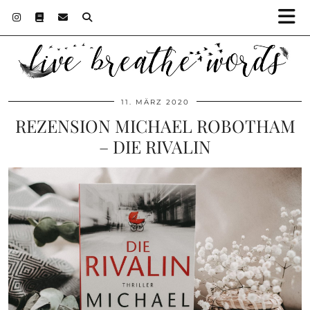
11. MÄRZ 2020
REZENSION MICHAEL ROBOTHAM
– DIE RIVALIN