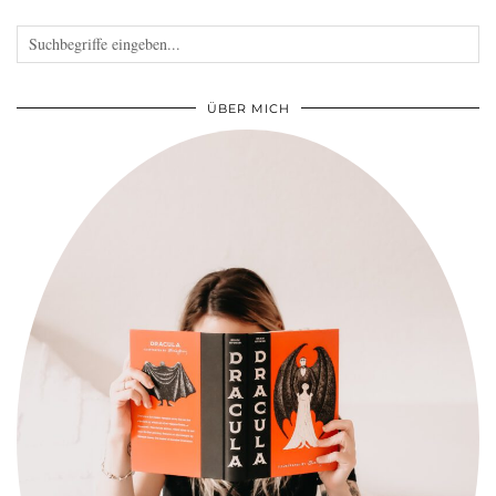
ÜBER MICH