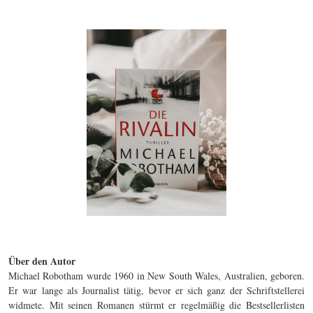
Über den Autor
Michael Robotham wurde 1960 in New South Wales, Australien, geboren.
Er war lange als Journalist tätig, bevor er sich ganz der Schriftstellerei
widmete. Mit seinen Romanen stürmt er regelmäßig die Bestsellerlisten