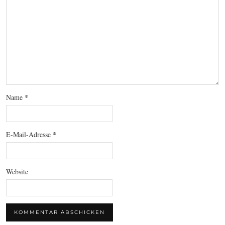
Name
*
E-Mail-Adresse
*
Website