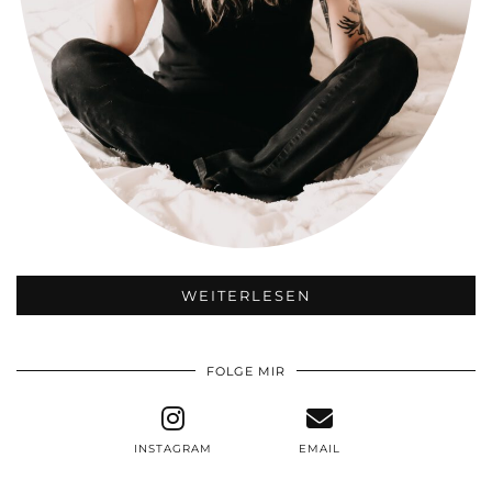
WEITERLESEN
FOLGE MIR
INSTAGRAM
EMAIL