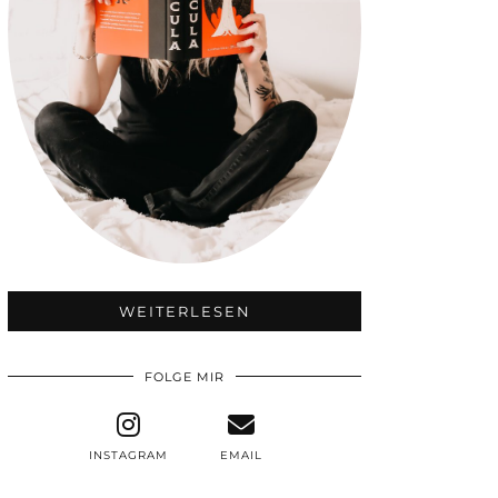
WEITERLESEN
FOLGE MIR
INSTAGRAM
EMAIL