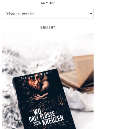
ARCHIV
Archiv
BELIEBT