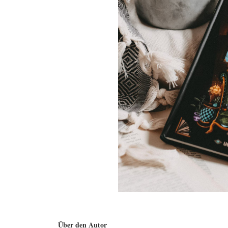
Über den Autor