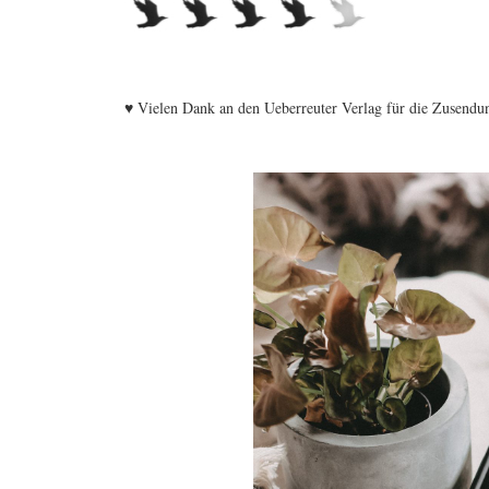
♥ Vielen Dank an den Ueberreuter Verlag für die Zusendu