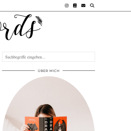
ÜBER MICH