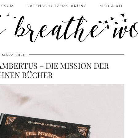
ESSUM
DATENSCHUTZERKLÄRUNG
MEDIA KIT
. MÄRZ 2020
MBERTUS – DIE MISSION DER
HNEN BÜCHER