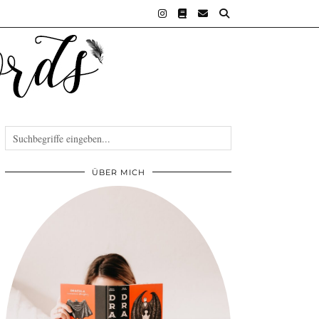
ÜBER MICH