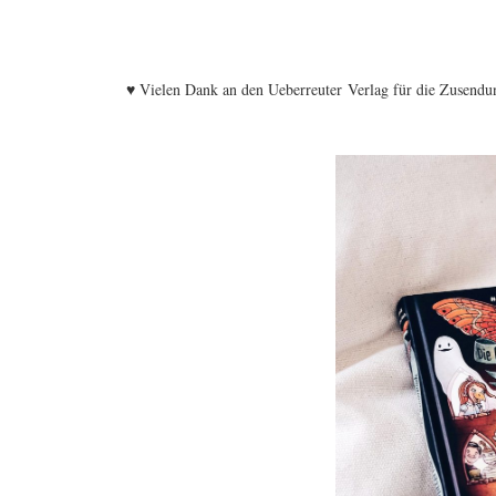
♥ Vielen Dank an den Ueberreuter Verlag für die Zusendu