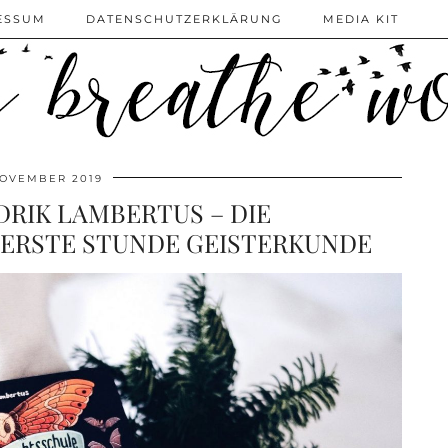
ESSUM
DATENSCHUTZERKLÄRUNG
MEDIA KIT
NOVEMBER 2019
RIK LAMBERTUS – DIE
ERSTE STUNDE GEISTERKUNDE