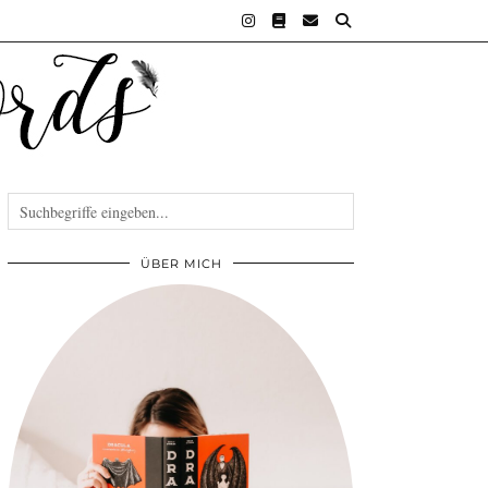
ÜBER MICH