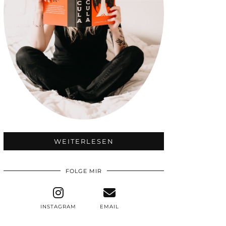
WEITERLESEN
FOLGE MIR
INSTAGRAM
EMAIL