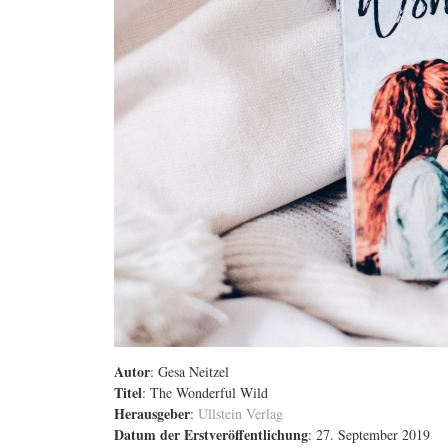
Autor
: Gesa Neitzel
Titel
: The Wonderful Wild
Herausgeber
:
Ullstein Verlag
Datum der Erstveröffentlichung
: 27. September 2019