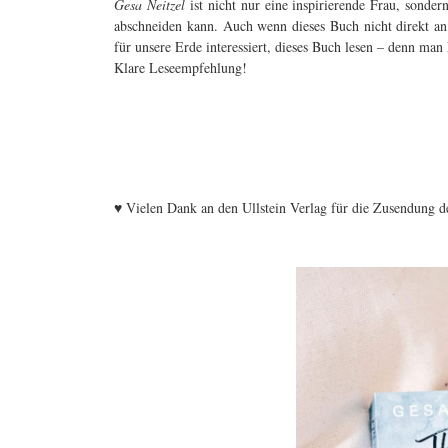
Gesa Neitzel
ist nicht nur eine inspirierende Frau, sonder
abschneiden kann. Auch wenn dieses Buch nicht direkt an 
für unsere Erde interessiert, dieses Buch lesen – denn man
Klare Leseempfehlung!
♥ Vielen Dank an den Ullstein Verlag für die Zusendung d