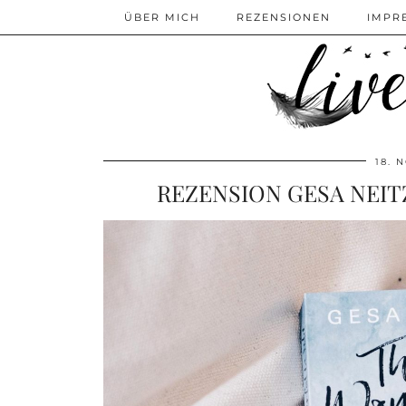
ÜBER MICH
REZENSIONEN
IMPR
18. 
REZENSION GESA NEIT