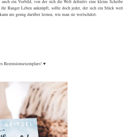
n auch ein Vorbild, von der sich die Welt definitiv eine kleine Scheibe
ihr Ranger Leben anknüpft, sollte doch jeder, der sich ein Stück weit
 kann nie genug darüber lernen, wie man sie wertschätzt.
es Rezensionsexemplars! ♥