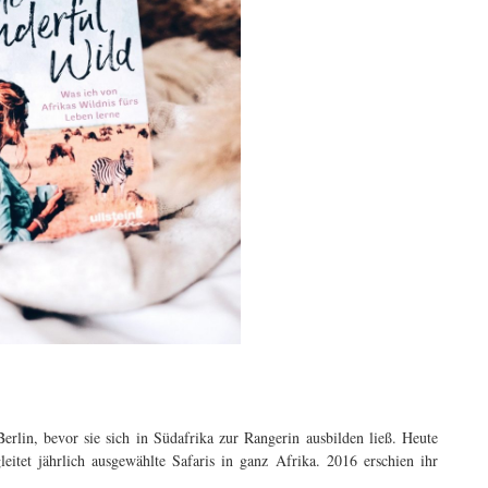
erlin, bevor sie sich in Südafrika zur Rangerin ausbilden ließ. Heute
leitet jährlich ausgewählte Safaris in ganz Afrika. 2016 erschien ihr