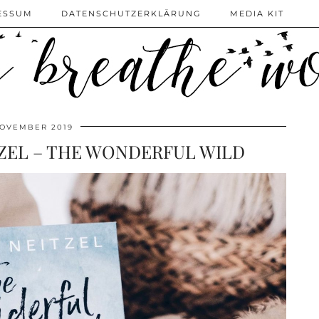
ESSUM
DATENSCHUTZERKLÄRUNG
MEDIA KIT
NOVEMBER 2019
ZEL – THE WONDERFUL WILD