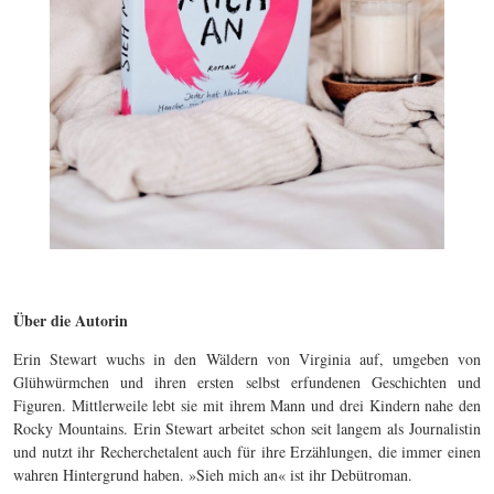
Über die Autorin
Erin Stewart wuchs in den Wäldern von Virginia auf, umgeben von
Glühwürmchen und ihren ersten selbst erfundenen Geschichten und
Figuren. Mittlerweile lebt sie mit ihrem Mann und drei Kindern nahe den
Rocky Mountains. Erin Stewart arbeitet schon seit langem als Journalistin
und nutzt ihr Recherchetalent auch für ihre Erzählungen, die immer einen
wahren Hintergrund haben. »Sieh mich an« ist ihr Debütroman.