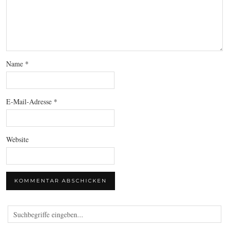
Name
*
E-Mail-Adresse
*
Website