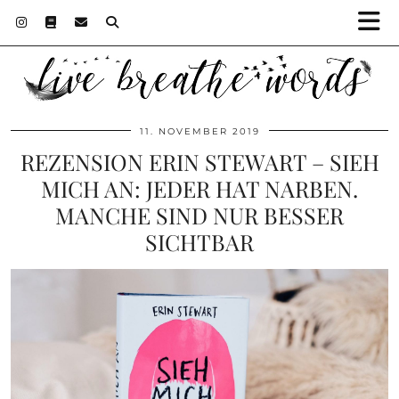
11. NOVEMBER 2019
REZENSION ERIN STEWART – SIEH
MICH AN: JEDER HAT NARBEN.
MANCHE SIND NUR BESSER
SICHTBAR