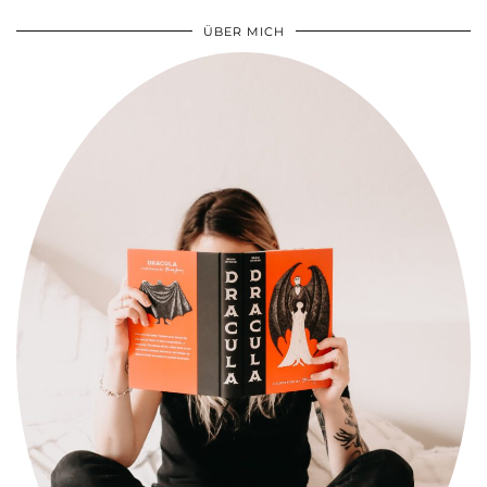
ÜBER MICH