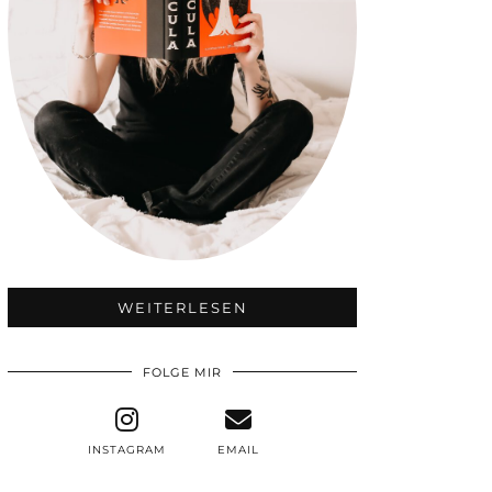
WEITERLESEN
FOLGE MIR
INSTAGRAM
EMAIL