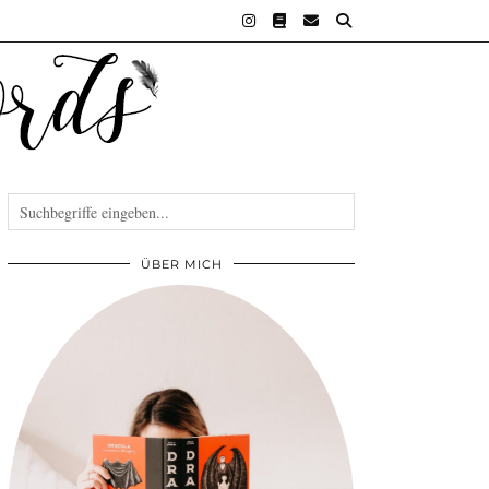
ÜBER MICH