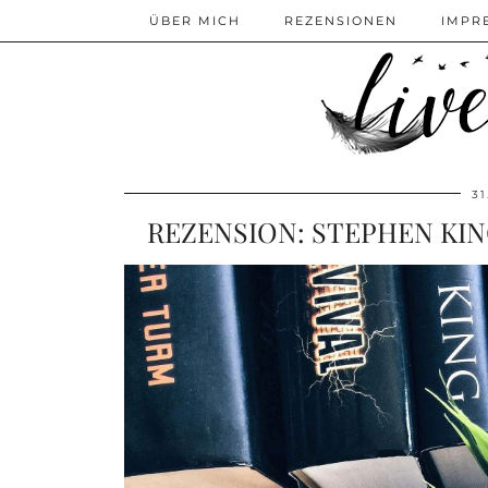
ÜBER MICH
REZENSIONEN
IMPR
3
REZENSION: STEPHEN KIN