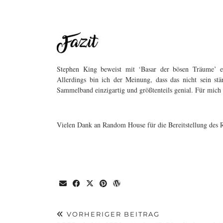
Stephen King beweist mit ‘Basar der bösen Träume’ ei
Allerdings bin ich der Meinung, dass das nicht sein stä
Sammelband einzigartig und größtenteils genial. Für mich i
Vielen Dank an Random House für die Bereitstellung des 
VORHERIGER BEITRAG