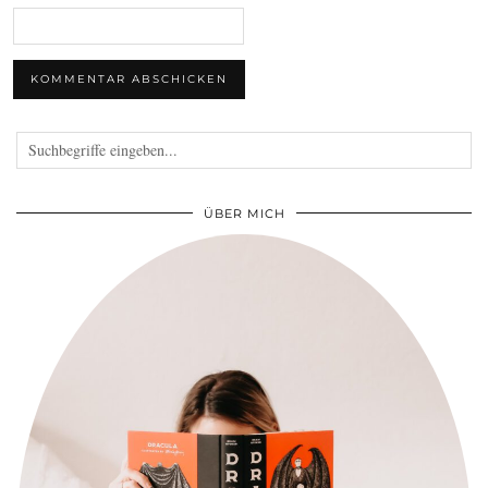
ÜBER MICH