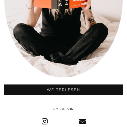
WEITERLESEN
FOLGE MIR