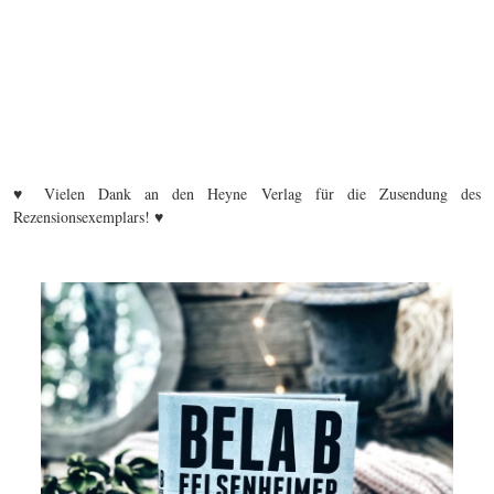
♥ Vielen Dank an den Heyne Verlag für die Zusendung des
Rezensionsexemplars! ♥