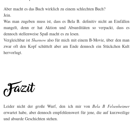
Aber macht es das Buch wirklich zu einem schlechten Buch?
Jein.
Was man zugeben muss ist, dass es Bela B. definitiv nicht an Einfällen
mangelt, denn er hat Aktion und Absurditäten so verpackt, dass es
dennoch stellenweise Spaß macht es zu lesen.
Vergleichbar ist
Sharnow
also für mich mit einem B-Movie, über den man
zwar oft den Kopf schüttelt aber am Ende dennoch ein Stückchen Kult
hervorlugt.
Leider nicht der große Wurf, den ich mir von
Bela B Felsenheimer
erwartet habe, aber dennoch empfehlenswert für jene, die auf kurzweilige
und absurde Geschichten stehen.