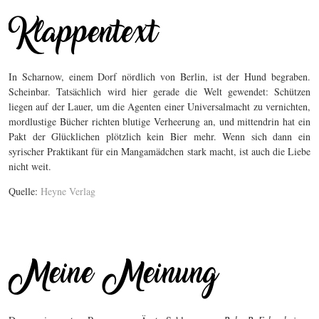
In Scharnow, einem Dorf nördlich von Berlin, ist der Hund begraben.
Scheinbar. Tatsächlich wird hier gerade die Welt gewendet: Schützen
liegen auf der Lauer, um die Agenten einer Universalmacht zu vernichten,
mordlustige Bücher richten blutige Verheerung an, und mittendrin hat ein
Pakt der Glücklichen plötzlich kein Bier mehr. Wenn sich dann ein
syrischer Praktikant für ein Mangamädchen stark macht, ist auch die Liebe
nicht weit.
Quelle:
Heyne Verlag