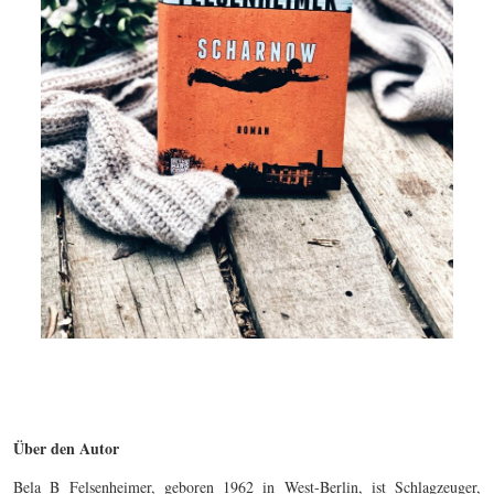
Über den Autor
Bela B Felsenheimer, geboren 1962 in West-Berlin, ist Schlagzeuger,