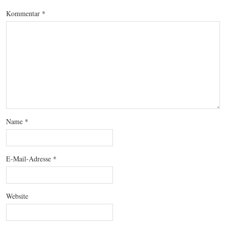
Kommentar
*
Name
*
E-Mail-Adresse
*
Website