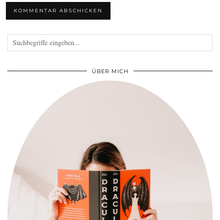
ÜBER MICH