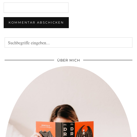
ÜBER MICH