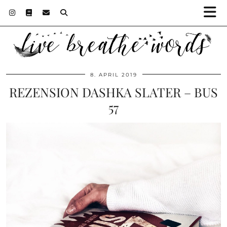
8. APRIL 2019
REZENSION DASHKA SLATER – BUS
57