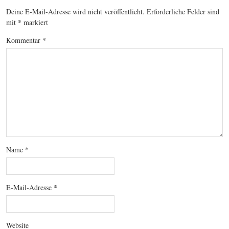
Deine E-Mail-Adresse wird nicht veröffentlicht.
Erforderliche Felder sind
mit
*
markiert
Kommentar
*
Name
*
E-Mail-Adresse
*
Website