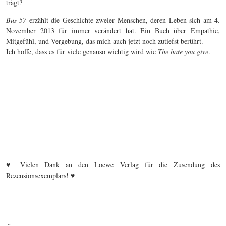
trägt?
Bus 57
erzählt die Geschichte zweier Menschen, deren Leben sich am 4.
November 2013 für immer verändert hat. Ein Buch über Empathie,
Mitgefühl, und Vergebung, das mich auch jetzt noch zutiefst berührt.
Ich hoffe, dass es für viele genauso wichtig wird wie
The hate you give
.
♥ Vielen Dank an den Loewe Verlag für die Zusendung des
Rezensionsexemplars! ♥