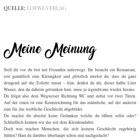
QUELLE:
LOEWE VERLAG
Stell dir vor du bist mit Freunden unterwegs. Ihr besucht ein Restaurant,
esst gemütlich eine Kleinigkeit und plötzlich merkst du, dass du ganz
dringend auf die Toilette musst – klar, denkst du dir, dieser halbe Liter
Wasser, den du daheim getrunken hast, muss ja irgendwann wieder heraus.
Du folgst also dem Wegweiser Richtung WC und stehst vor zwei Türen.
Auf der einen ist eine Kennzeichnung für das männliche, auf der anderen
eine für das weibliche Geschlecht abgebildet.
Du machst dir absolut keine Gedanken welche du öffnen sollst oder?
Schließlich kennen wir das seit dem Kleinkindalter.
Doch was machen Menschen, die sich keinem Geschlecht zugehörig
fühlen? Hast du darüber überhaupt schon mal nachgedacht?