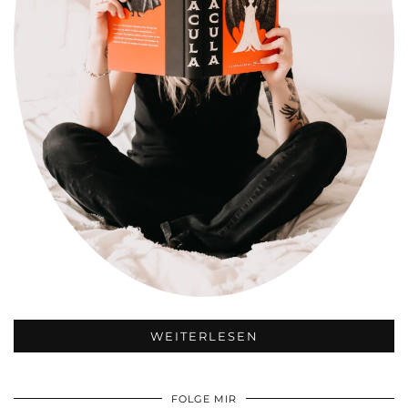
WEITERLESEN
FOLGE MIR