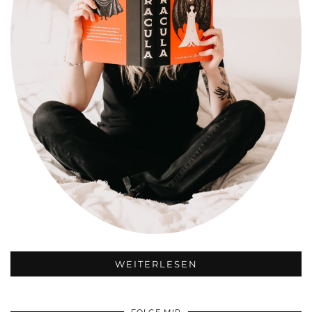
WEITERLESEN