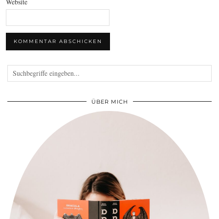
Website
ÜBER MICH