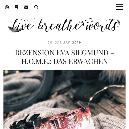
20. JANUAR 2019
REZENSION EVA SIEGMUND –
H.O.M.E.: DAS ERWACHEN