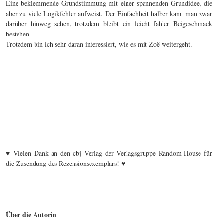
Eine beklemmende Grundstimmung mit einer spannenden Grundidee, die
aber zu viele Logikfehler aufweist. Der Einfachheit halber kann man zwar
darüber hinweg sehen, trotzdem bleibt ein leicht fahler Beigeschmack
bestehen.
Trotzdem bin ich sehr daran interessiert, wie es mit Zoë weitergeht.
♥ Vielen Dank an den cbj Verlag der Verlagsgruppe Random House für
die Zusendung des Rezensionsexemplars! ♥
Über die Autorin