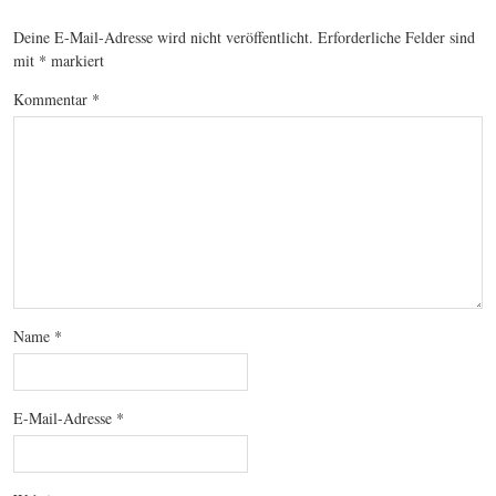
Deine E-Mail-Adresse wird nicht veröffentlicht.
Erforderliche Felder sind
mit
*
markiert
Kommentar
*
Name
*
E-Mail-Adresse
*