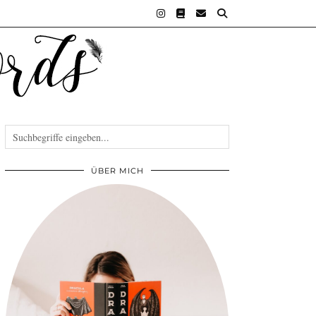
ÜBER MICH