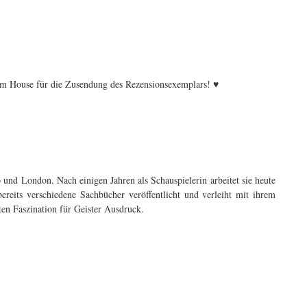
om House für die Zusendung des Rezensionsexemplars! ♥
o und London. Nach einigen Jahren als Schauspielerin arbeitet sie heute
ereits verschiedene Sachbücher veröffentlicht und verleiht mit ihrem
en Faszination für Geister Ausdruck.