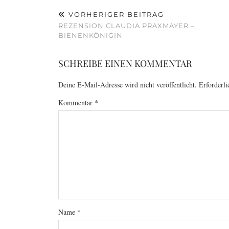
VORHERIGER BEITRAG
REZENSION CLAUDIA PRAXMAYER –
BIENENKÖNIGIN
SCHREIBE EINEN KOMMENTAR
Deine E-Mail-Adresse wird nicht veröffentlicht.
Erforderli
Kommentar
*
Name
*