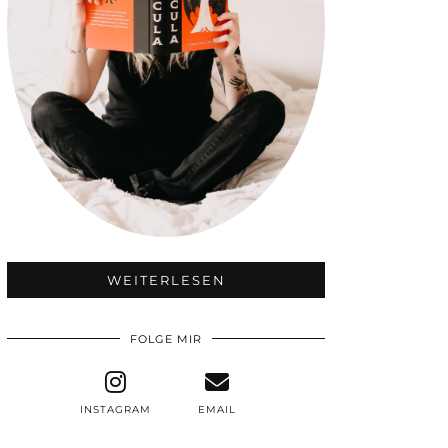
WEITERLESEN
FOLGE MIR
INSTAGRAM
EMAIL