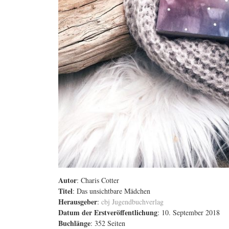
Autor
: Charis Cotter
Titel
: Das unsichtbare Mädchen
Herausgeber
:
cbj Jugendbuchverlag
Datum der Erstveröffentlichung
: 10. September 2018
Buchlänge
: 352 Seiten