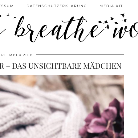
ESSUM
DATENSCHUTZERKLÄRUNG
MEDIA KIT
SEPTEMBER 2018
R – DAS UNSICHTBARE MÄDCHEN