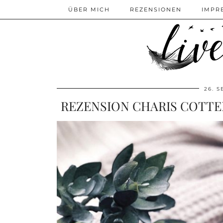
ÜBER MICH
REZENSIONEN
IMPR
26. 
REZENSION CHARIS COTTE