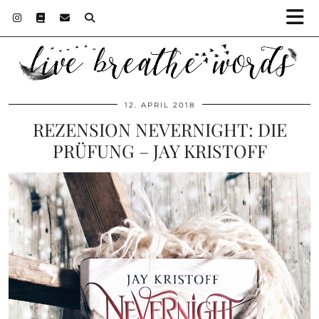
12. APRIL 2018
REZENSION NEVERNIGHT: DIE
PRÜFUNG – JAY KRISTOFF