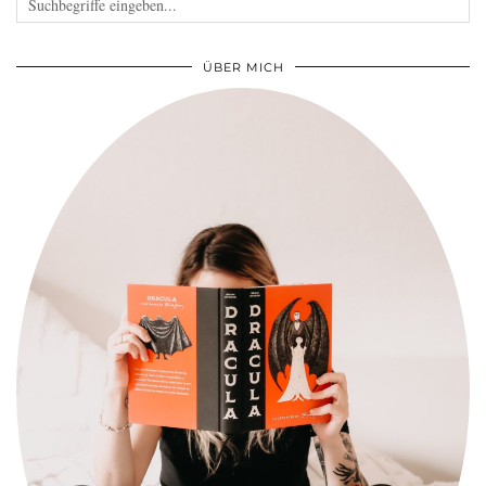
ÜBER MICH