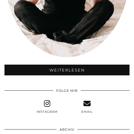
WEITERLESEN
FOLGE MIR
INSTAGRAM
EMAIL
ARCHIV