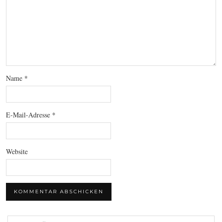
Name
*
E-Mail-Adresse
*
Website