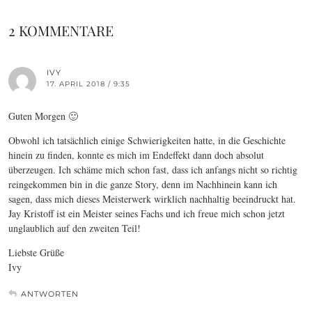
2 KOMMENTARE
IVY
17. APRIL 2018 / 9:35
Guten Morgen 🙂
Obwohl ich tatsächlich einige Schwierigkeiten hatte, in die Geschichte
hinein zu finden, konnte es mich im Endeffekt dann doch absolut
überzeugen. Ich schäme mich schon fast, dass ich anfangs nicht so richtig
reingekommen bin in die ganze Story, denn im Nachhinein kann ich
sagen, dass mich dieses Meisterwerk wirklich nachhaltig beeindruckt hat.
Jay Kristoff ist ein Meister seines Fachs und ich freue mich schon jetzt
unglaublich auf den zweiten Teil!
Liebste Grüße
Ivy
ANTWORTEN