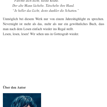
“Fürchte dich nicht, kleine Krähe.”
Der alte Mann lächelte. Tätschelte ihre Hand.
“Je heller das Licht, desto dunkler die Schatten.”
Unmöglich bei diesem Werk nur von einem Jahreshighlight zu sprechen.
Nevernight ist mehr als das, mehr als nur ein gewöhnliches Buch, dass
man nach dem Lesen einfach wieder ins Regal stellt.
Lesen, lesen, lesen! Wir sehen uns in Gottesgrab wieder.
Über den Autor