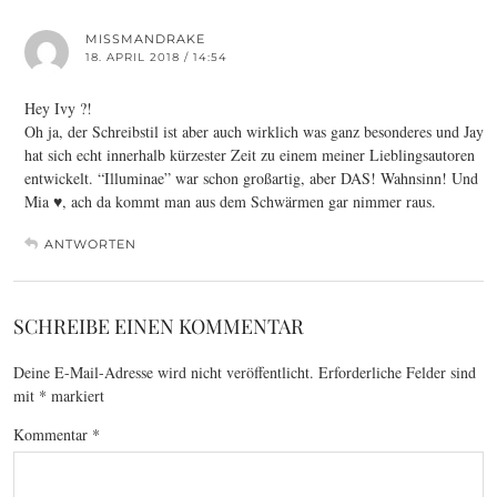
MISSMANDRAKE
18. APRIL 2018 / 14:54
Hey Ivy ?!
Oh ja, der Schreibstil ist aber auch wirklich was ganz besonderes und Jay
hat sich echt innerhalb kürzester Zeit zu einem meiner Lieblingsautoren
entwickelt. “Illuminae” war schon großartig, aber DAS! Wahnsinn! Und
Mia ♥, ach da kommt man aus dem Schwärmen gar nimmer raus.
ANTWORTEN
SCHREIBE EINEN KOMMENTAR
Deine E-Mail-Adresse wird nicht veröffentlicht.
Erforderliche Felder sind
mit
*
markiert
Kommentar
*