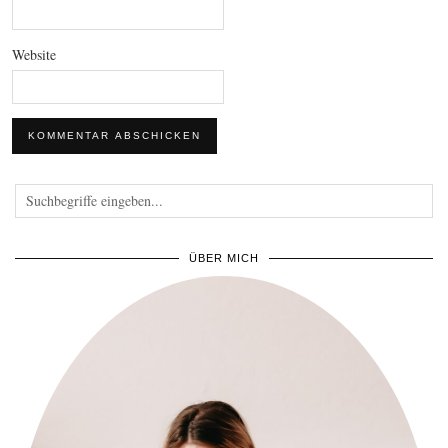
Website
ÜBER MICH