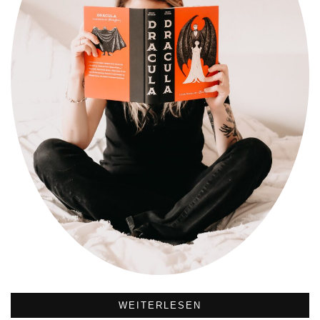
WEITERLESEN