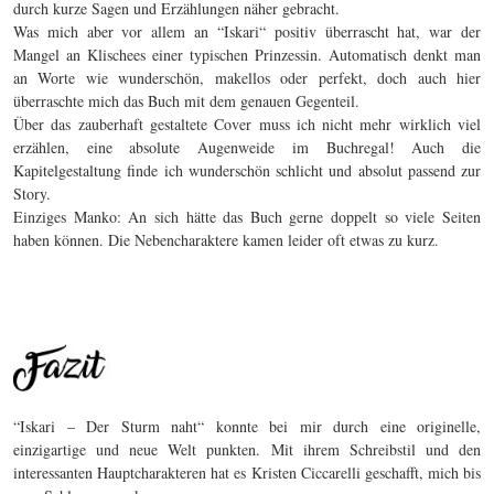
durch kurze Sagen und Erzählungen näher gebracht.
Was mich aber vor allem an “Iskari“ positiv überrascht hat, war der
Mangel an Klischees einer typischen Prinzessin. Automatisch denkt man
an Worte wie wunderschön, makellos oder perfekt, doch auch hier
überraschte mich das Buch mit dem genauen Gegenteil.
Über das zauberhaft gestaltete Cover muss ich nicht mehr wirklich viel
erzählen, eine absolute Augenweide im Buchregal! Auch die
Kapitelgestaltung finde ich wunderschön schlicht und absolut passend zur
Story.
Einziges Manko: An sich hätte das Buch gerne doppelt so viele Seiten
haben können. Die Nebencharaktere kamen leider oft etwas zu kurz.
“Iskari – Der Sturm naht“ konnte bei mir durch eine originelle,
einzigartige und neue Welt punkten. Mit ihrem Schreibstil und den
interessanten Hauptcharakteren hat es Kristen Ciccarelli geschafft, mich bis