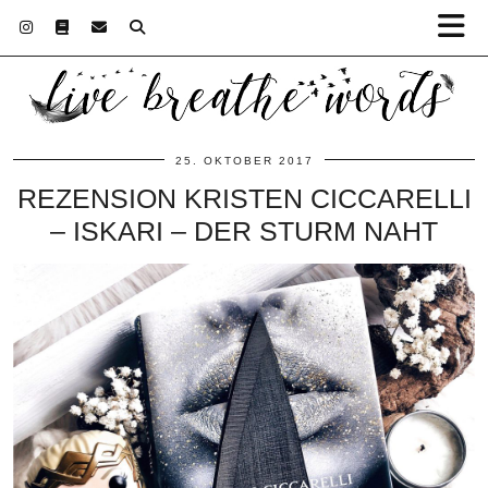
25. OKTOBER 2017
REZENSION KRISTEN CICCARELLI
– ISKARI – DER STURM NAHT