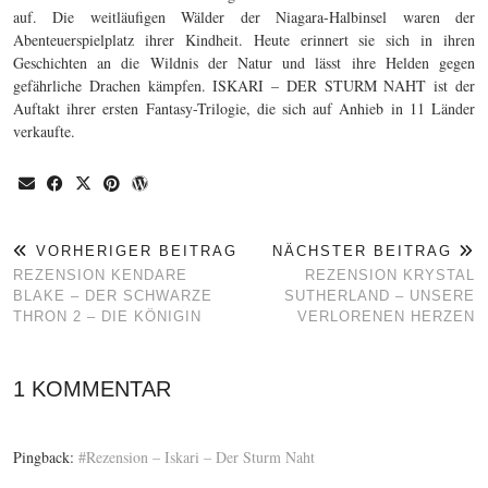
auf. Die weitläufigen Wälder der Niagara-Halbinsel waren der
Abenteuerspielplatz ihrer Kindheit. Heute erinnert sie sich in ihren
Geschichten an die Wildnis der Natur und lässt ihre Helden gegen
gefährliche Drachen kämpfen. ISKARI – DER STURM NAHT ist der
Auftakt ihrer ersten Fantasy-Trilogie, die sich auf Anhieb in 11 Länder
verkaufte.
VORHERIGER BEITRAG
NÄCHSTER BEITRAG
REZENSION KENDARE
REZENSION KRYSTAL
BLAKE – DER SCHWARZE
SUTHERLAND – UNSERE
THRON 2 – DIE KÖNIGIN
VERLORENEN HERZEN
1 KOMMENTAR
Pingback:
#Rezension – Iskari – Der Sturm Naht