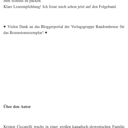
zum Schluss zu packen.
Klare Leseempfehlung! Ich freue mich schon jetzt auf den Folgeband.
♥ Vielen Dank an das Bloggerportal der Verlagsgruppe Randomhouse für
das Rezensionsexemplar! ♥
Über den Autor
Kristen Ciccarelli wuchs in einer großen kanadisch-slowenischen Familie