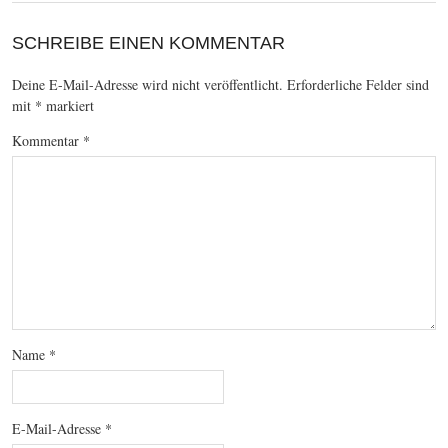
SCHREIBE EINEN KOMMENTAR
Deine E-Mail-Adresse wird nicht veröffentlicht.
Erforderliche Felder sind
mit
*
markiert
Kommentar
*
Name
*
E-Mail-Adresse
*