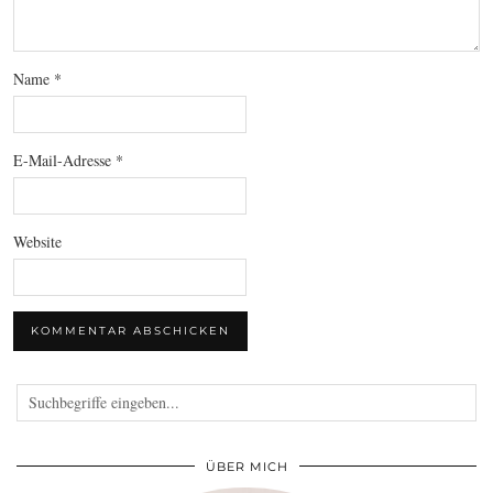
Name
*
E-Mail-Adresse
*
Website
ÜBER MICH