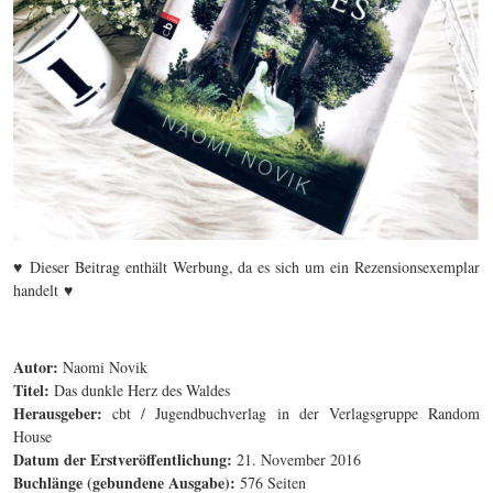
♥
Dieser Beitrag enthält Werbung, da es sich um ein Rezensionsexemplar
♥
handelt
Autor:
Naomi Novik
Titel:
Das dunkle Herz des Waldes
Herausgeber:
cbt / Jugendbuchverlag in der Verlagsgruppe Random
House
Datum der Erstveröffentlichung:
21. November 2016
Buchlänge (gebundene Ausgabe):
576 Seiten