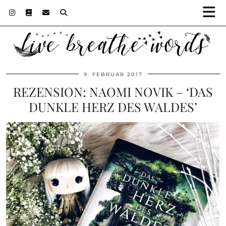
9. FEBRUAR 2017
REZENSION: NAOMI NOVIK – ‘DAS
DUNKLE HERZ DES WALDES’