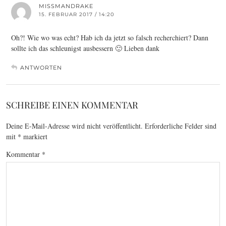
MISSMANDRAKE
15. FEBRUAR 2017 / 14:20
Oh?! Wie wo was echt? Hab ich da jetzt so falsch recherchiert? Dann
sollte ich das schleunigst ausbessern 🙂 Lieben dank
ANTWORTEN
SCHREIBE EINEN KOMMENTAR
Deine E-Mail-Adresse wird nicht veröffentlicht.
Erforderliche Felder sind
mit
*
markiert
Kommentar
*