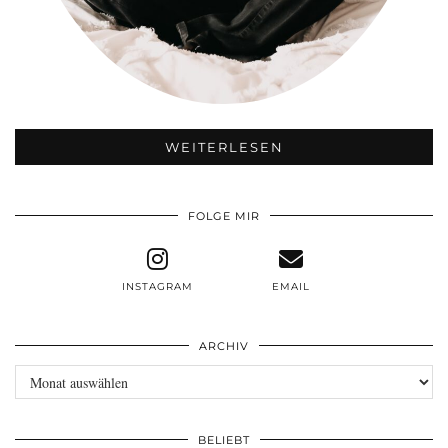
WEITERLESEN
FOLGE MIR
INSTAGRAM
EMAIL
ARCHIV
Archiv
BELIEBT