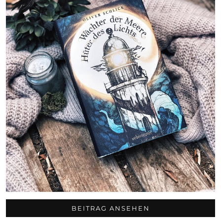
BEITRAG ANSEHEN