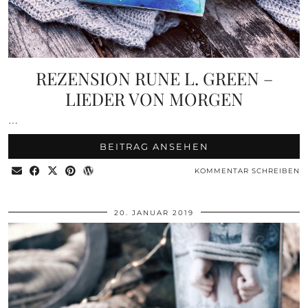
REZENSION RUNE L. GREEN –
LIEDER VON MORGEN
…
BEITRAG ANSEHEN
KOMMENTAR SCHREIBEN
20. JANUAR 2019