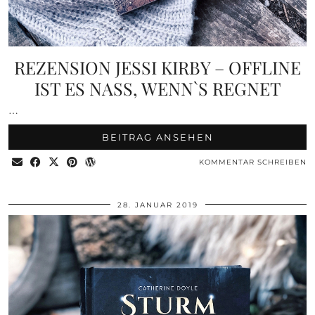
REZENSION JESSI KIRBY – OFFLINE
IST ES NASS, WENN`S REGNET
…
BEITRAG ANSEHEN
KOMMENTAR SCHREIBEN
28. JANUAR 2019