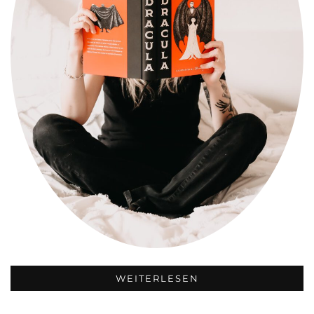
WEITERLESEN