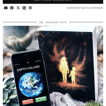
KOMMENTAR SCHREIBEN
28. JANUAR 2019