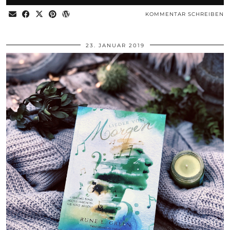
KOMMENTAR SCHREIBEN
23. JANUAR 2019