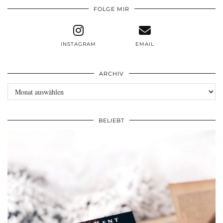
FOLGE MIR
INSTAGRAM
EMAIL
ARCHIV
Archiv
BELIEBT