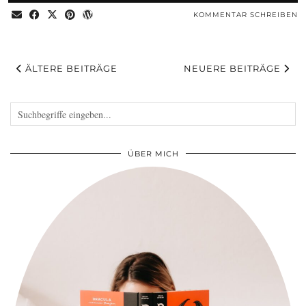
KOMMENTAR SCHREIBEN
ÄLTERE BEITRÄGE
NEUERE BEITRÄGE
ÜBER MICH