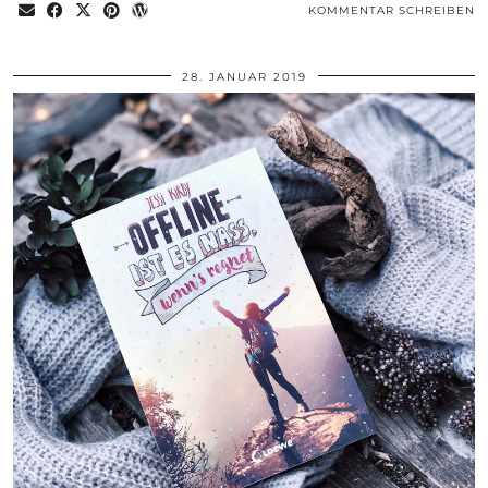
KOMMENTAR SCHREIBEN
28. JANUAR 2019