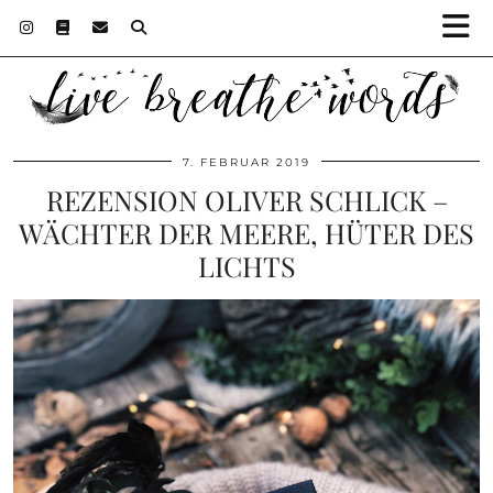
7. FEBRUAR 2019
REZENSION OLIVER SCHLICK –
WÄCHTER DER MEERE, HÜTER DES
LICHTS